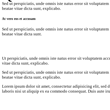
Sed ut perspiciatis, unde omnis iste natus error sit voluptate
beatae vitae dicta sunt, explicabo.
At vero eos et accusam
Sed ut perspiciatis, unde omnis iste natus error sit voluptate
beatae vitae dicta sunt.
Ut perspiciatis, unde omnis iste natus error sit voluptatem ac
vitae dicta sunt, explicabo.
Sed ut perspiciatis, unde omnis iste natus error sit voluptate
beatae vitae dicta sunt, explicabo.
Lorem ipsum dolor sit amet, consectetur adipisicing elit, sed
laboris nisi ut aliquip ex ea commodo consequat. Duis aute iru