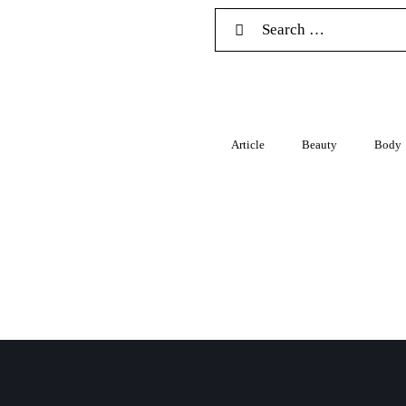
Article
Beauty
Body