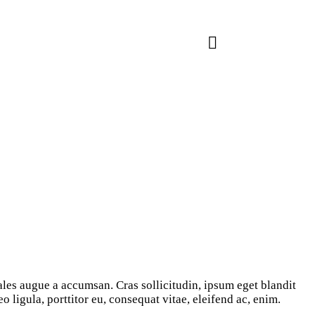
ligula, porttitor eu, consequat vitae, eleifend ac, enim.