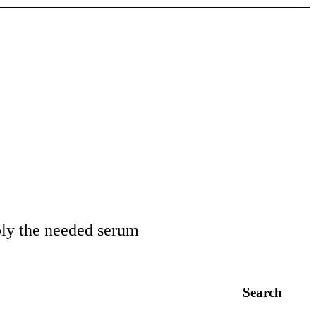
ly the needed serum
Search