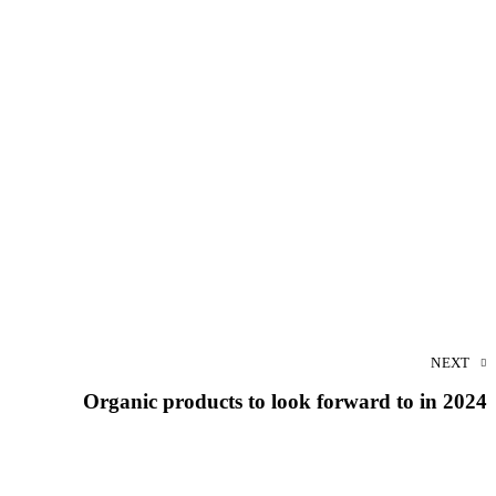
NEXT
Organic products to look forward to in 2024