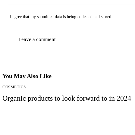
I agree that my submitted data is being collected and stored.
You May Also Like
COSMETICS
Organic products to look forward to in 2024