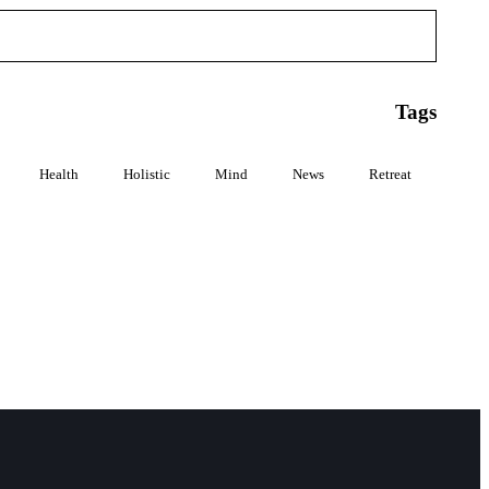
Tags
Health
Holistic
Mind
News
Retreat