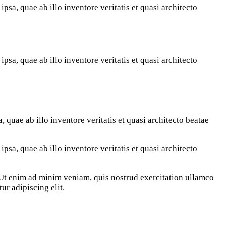
sa, quae ab illo inventore veritatis et quasi architecto
sa, quae ab illo inventore veritatis et quasi architecto
quae ab illo inventore veritatis et quasi architecto beatae
sa, quae ab illo inventore veritatis et quasi architecto
. Ut enim ad minim veniam, quis nostrud exercitation ullamco
ur adipiscing elit.