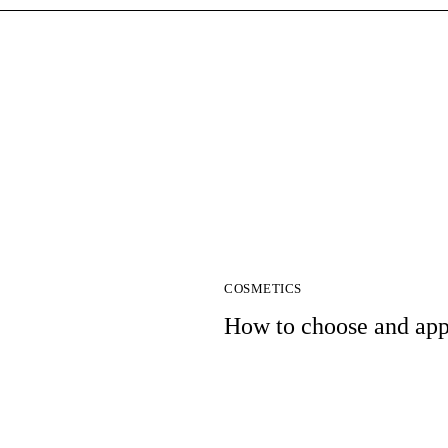
COSMETICS
How to choose and app