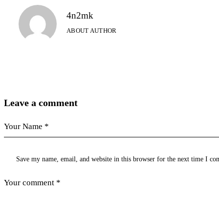
4n2mk
ABOUT AUTHOR
Leave a comment
Save my name, email, and website in this browser for the next time I c