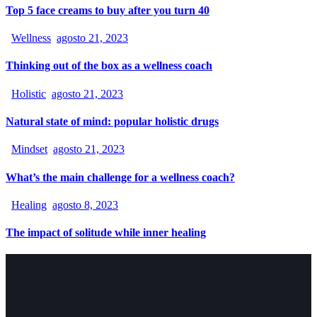
Top 5 face creams to buy after you turn 40
Wellness
agosto 21, 2023
Thinking out of the box as a wellness coach
Holistic
agosto 21, 2023
Natural state of mind: popular holistic drugs
Mindset
agosto 21, 2023
What’s the main challenge for a wellness coach?
Healing
agosto 8, 2023
The impact of solitude while inner healing